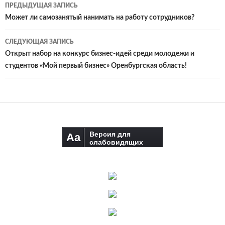
Навигация
ПРЕДЫДУЩАЯ ЗАПИСЬ
по
Может ли самозанятый нанимать на работу сотрудников?
записям
СЛЕДУЮЩАЯ ЗАПИСЬ
Открыт набор на конкурс бизнес-идей среди молодежи и
студентов «Мой первый бизнес» Оренбургская область!
Версия для
Aa
слабовидящих