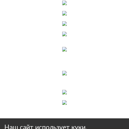
Наш сайт использует куки.