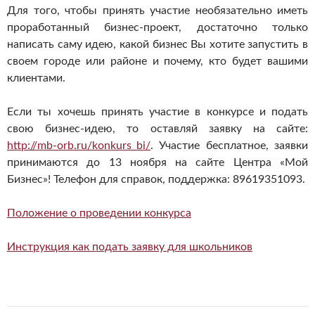
Для того, чтобы принять участие необязательно иметь
проработанный бизнес-проект, достаточно только
написать саму идею, какой бизнес Вы хотите запустить в
своем городе или районе и почему, кто будет вашими
клиентами.
Если ты хочешь принять участие в конкурсе и подать
свою бизнес-идею, то оставляй заявку на сайте:
http://mb-orb.ru/konkurs_bi/
. Участие бесплатное, заявки
принимаются до 13 ноября на сайте Центра «Мой
Бизнес»! Телефон для справок, поддержка: 89619351093.
Положение о проведении конкурса
Инструкция как подать заявку для школьников