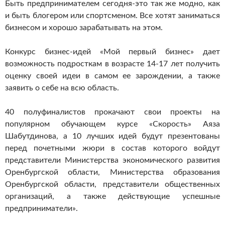
Быть предпринимателем сегодня-это так же модно, как
и быть блогером или спортсменом. Все хотят заниматься
бизнесом и хорошо зарабатывать на этом.
Конкурс бизнес-идей «Мой первый бизнес» дает
возможность подросткам в возрасте 14-17 лет получить
оценку своей идеи в самом ее зарождении, а также
заявить о себе на всю область.
40 полуфиналистов прокачают свои проекты на
популярном обучающем курсе «Скорость» Аяза
Шабутдинова, а 10 лучших идей будут презентованы
перед почетными жюри в состав которого войдут
представители Министерства экономического развития
Оренбургской области, Министерства образования
Оренбургской области, представители общественных
организаций, а также действующие успешные
предприниматели».