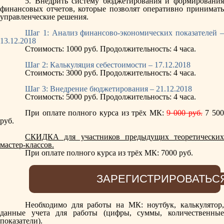
5. Внедрить систему бюджетирования и формирования
финансовых отчетов, которые позволят оперативно принимать
управленческие решения.
Шаг 1: Анализ финансово-экономических показателей –
13.12.2018
Стоимость: 1000 руб.
Продолжительность: 4 часа.
Шаг 2: Калькуляция себестоимости – 17.12.2018
Стоимость: 3000 руб.
Продолжительность: 4 часа.
Шаг 3: Внедрение бюджетирования – 21.12.2018
Стоимость: 5000 руб.
Продолжительность: 4 часа.
При оплате полного курса из трёх МК:
9 000 руб.
7 50
руб.
СКИДКА для участников предыдущих теоретических
мастер-классов.
При оплате полного курса из трёх МК: 7000 руб.
ЗАРЕГИСТРИРОВАТЬС
Необходимо для работы на МК:
ноутбук, калькулятор
данные учета для работы (цифры, суммы, количественные
показатели).