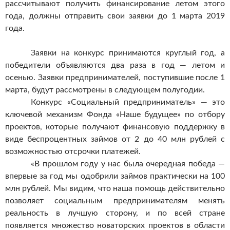
рассчитывают получить финансирование летом этого
года, должны отправить свои заявки до 1 марта 2019
года.
Заявки на конкурс принимаются круглый год, а
победители объявляются два раза в год — летом и
осенью. Заявки предпринимателей, поступившие после 1
марта, будут рассмотрены в следующем полугодии.
Конкурс «Социальный предприниматель» — это
ключевой механизм Фонда «Наше будущее» по отбору
проектов, которые получают финансовую поддержку в
виде беспроцентных займов от 2 до 40 млн рублей с
возможностью отсрочки платежей.
«В прошлом году у нас была очередная победа —
впервые за год мы одобрили займов практически на 100
млн рублей. Мы видим, что наша помощь действительно
позволяет социальным предпринимателям менять
реальность в лучшую сторону, и по всей стране
появляется множество новаторских проектов в области