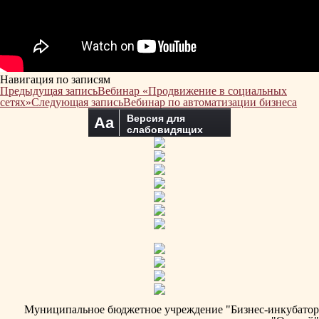
Навигация по записям
Предыдущая запись
Вебинар «Продвижение в социальных
сетях»
Следующая запись
Вебинар по автоматизации бизнеса
Версия для
Aa
слабовидящих
Муниципальное бюджетное учреждение "Бизнес-инкубатор