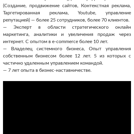
(Создание, продвижение сайтов, Контекстная реклама,
Таргетированная реклама, Youtube, управление
репутацией) — более 25 сотрудников, более 70 клиентов.
— Эксперт в области стратегического онлайн
маркетинга, аналитики и увеличения продаж через
интернет. С опытом в e-commerce более 10 лет.
— Владелец системного бизнеса, Опыт управления
собственным бизнесом более 12 лет. 5 из которых с
частично удаленным управлением командой.
— 7 лет опыта в бизнес-наставничестве.