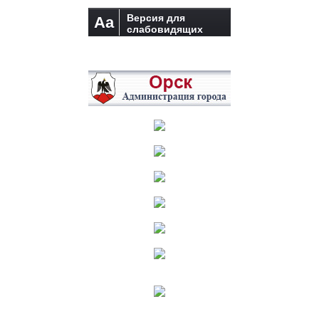
Версия для
Aa
слабовидящих