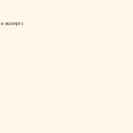
и эксперт с